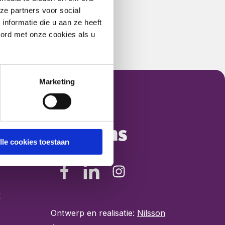
ze partners voor social
nformatie die u aan ze heeft
oord met onze cookies als u
Marketing
Volg ons
lle cookies toestaan
Ontwerp en realisatie:
Nilsson