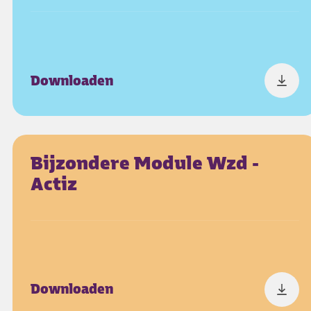
Downloaden
Bijzondere Module Wzd -
Actiz
Downloaden