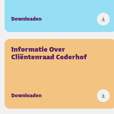
Downloaden
Informatie Over
Cliëntenraad Cederhof
Downloaden