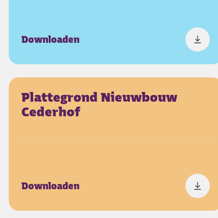
Downloaden
Plattegrond Nieuwbouw
Cederhof
Downloaden