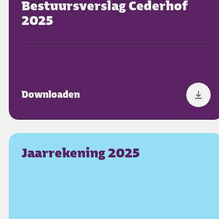
Bestuursverslag Cederhof
2025
Downloaden
Jaarrekening 2025