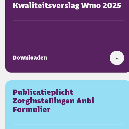
Kwaliteitsverslag Wmo 2025
Downloaden
Publicatieplicht
Zorginstellingen Anbi
Formulier