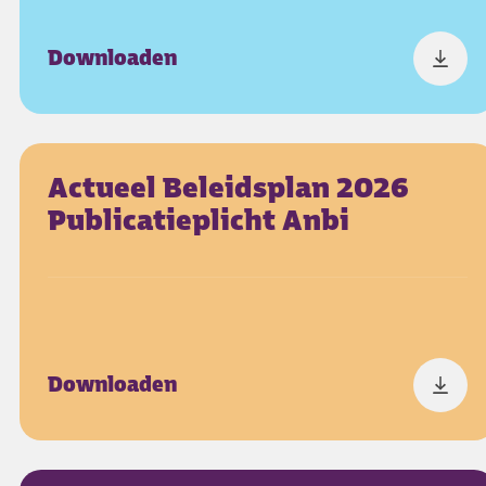
Downloaden
Actueel Beleidsplan 2026
Publicatieplicht Anbi
Downloaden