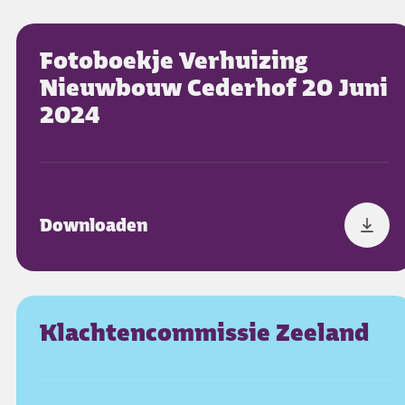
Fotoboekje Verhuizing
Nieuwbouw Cederhof 20 Juni
2024
Downloaden
Klachtencommissie Zeeland