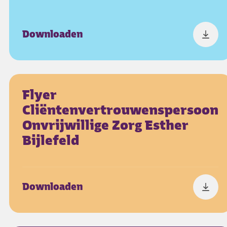
Downloaden
Flyer
Cliëntenvertrouwenspersoon
Onvrijwillige Zorg Esther
Bijlefeld
Downloaden