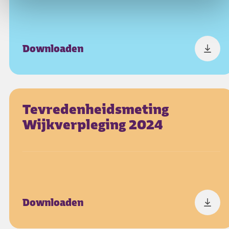
Downloaden
Tevredenheidsmeting
Wijkverpleging 2024
Downloaden