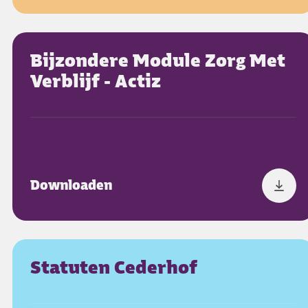
Bijzondere Module Zorg Met
Verblijf - Actiz
Downloaden
Statuten Cederhof