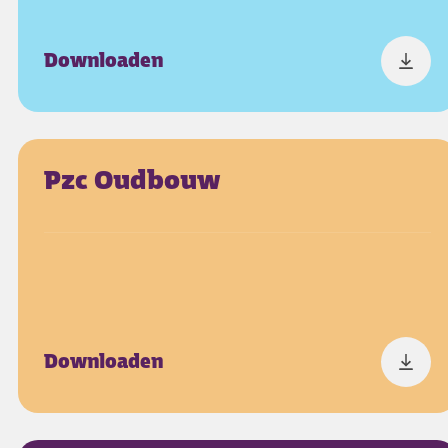
Downloaden
Pzc Oudbouw
Downloaden