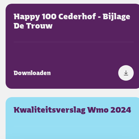
Happy 100 Cederhof - Bijlage
De Trouw
Downloaden
Kwaliteitsverslag Wmo 2024