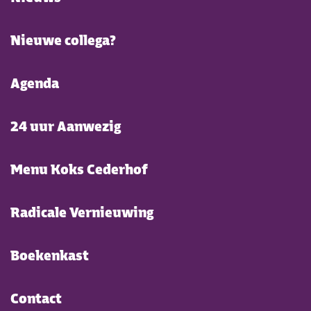
Nieuwe collega?
Agenda
24 uur Aanwezig
Menu Koks Cederhof
Radicale Vernieuwing
Boekenkast
Contact