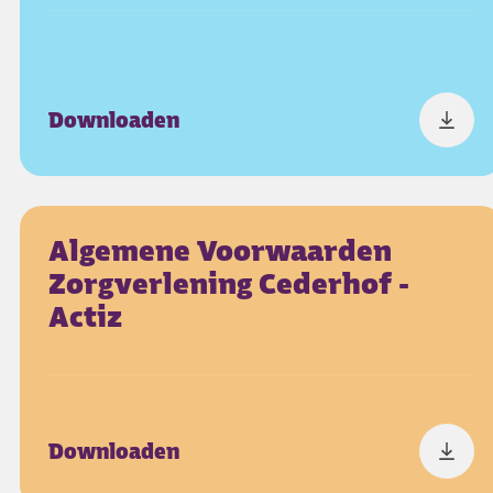
Downloaden
Algemene Voorwaarden
Zorgverlening Cederhof -
Actiz
Downloaden