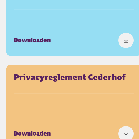
Downloaden
Privacyreglement Cederhof
Downloaden