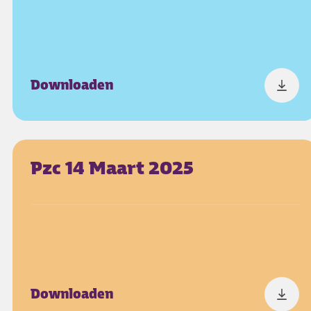
Downloaden
Pzc 14 Maart 2025
Downloaden