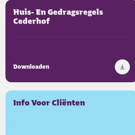
Huis- En Gedragsregels
Cederhof
Downloaden
Info Voor Cliënten