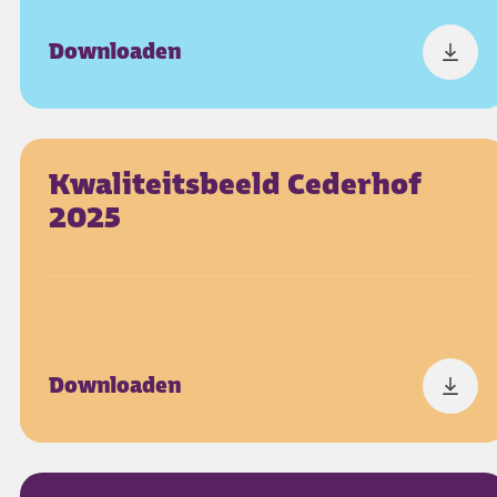
Downloaden
Kwaliteitsbeeld Cederhof
2025
Downloaden