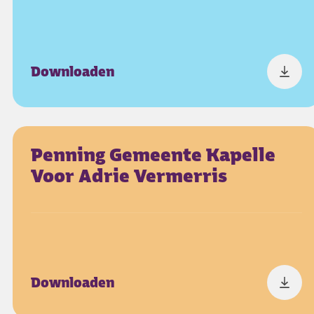
Downloaden
Penning Gemeente Kapelle
Voor Adrie Vermerris
Downloaden