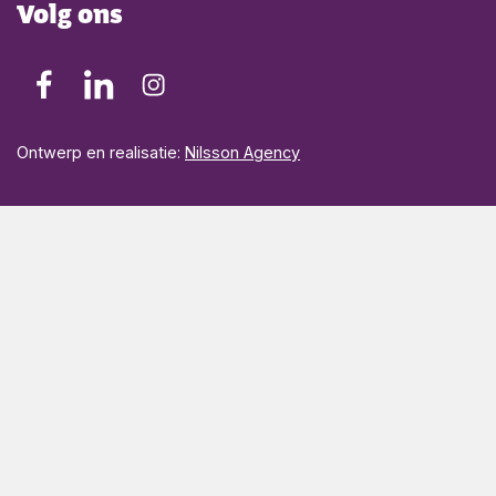
Volg ons
Ontwerp en realisatie:
Nilsson Agency