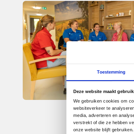
Toestemming
Deze website maakt gebruik
We gebruiken cookies om cont
websiteverkeer te analyseren
media, adverteren en analys
verstrekt of die ze hebben v
onze website blijft gebruiken.