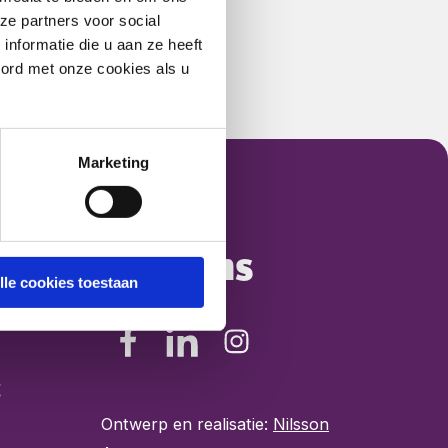
ze partners voor social
nformatie die u aan ze heeft
oord met onze cookies als u
Marketing
Volg ons
lle cookies toestaan
Ontwerp en realisatie:
Nilsson