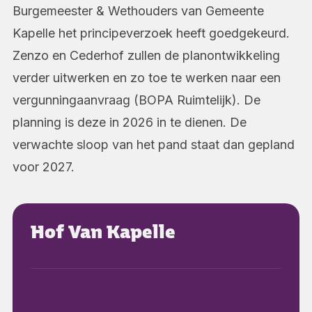
Burgemeester & Wethouders van Gemeente
Kapelle het principeverzoek heeft goedgekeurd.
Zenzo en Cederhof zullen de planontwikkeling
verder uitwerken en zo toe te werken naar een
vergunningaanvraag (BOPA Ruimtelijk). De
planning is deze in 2026 in te dienen. De
verwachte sloop van het pand staat dan gepland
voor 2027.
Hof Van Kapelle