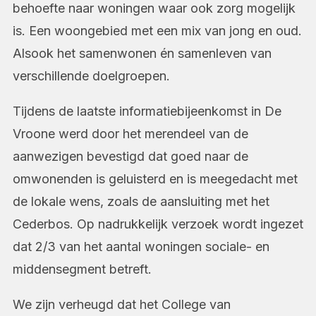
behoefte naar woningen waar ook zorg mogelijk
is. Een woongebied met een mix van jong en oud.
Alsook het samenwonen én samenleven van
verschillende doelgroepen.
Tijdens de laatste informatiebijeenkomst in De
Vroone werd door het merendeel van de
aanwezigen bevestigd dat goed naar de
omwonenden is geluisterd en is meegedacht met
de lokale wens, zoals de aansluiting met het
Cederbos. Op nadrukkelijk verzoek wordt ingezet
dat 2/3 van het aantal woningen sociale- en
middensegment betreft.
We zijn verheugd dat het College van