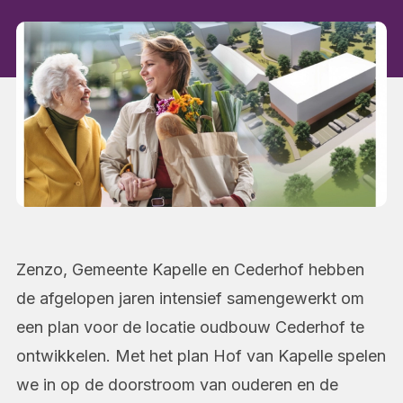
Zenzo, Gemeente Kapelle en Cederhof hebben
de afgelopen jaren intensief samengewerkt om
een plan voor de locatie oudbouw Cederhof te
ontwikkelen. Met het plan Hof van Kapelle spelen
we in op de doorstroom van ouderen en de