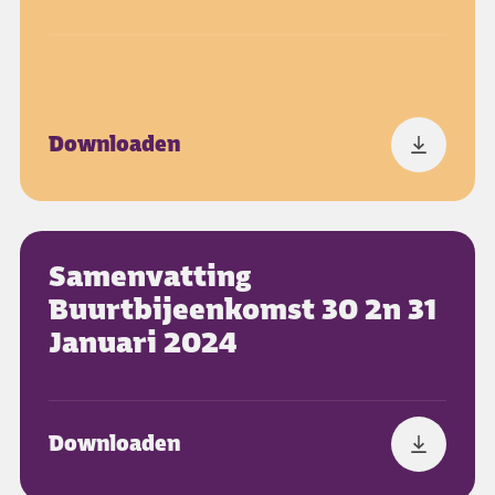
Downloaden
Samenvatting
Buurtbijeenkomst 30 2n 31
Januari 2024
Downloaden