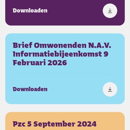
Downloaden
Brief Omwonenden N.a.v.
Informatiebijeenkomst 9
Februari 2026
Downloaden
Pzc 5 September 2024