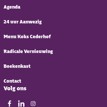
Agenda
24 uur Aanwezig
Menu Koks Cederhof
Radicale Vernieuwing
Boekenkast
Contact
Volg ons